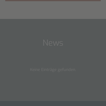
News
Keine Einträge gefunden.