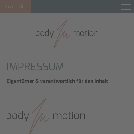
Kontakt
IMPRESSUM
Eigentümer & verantwortlich für den Inhalt