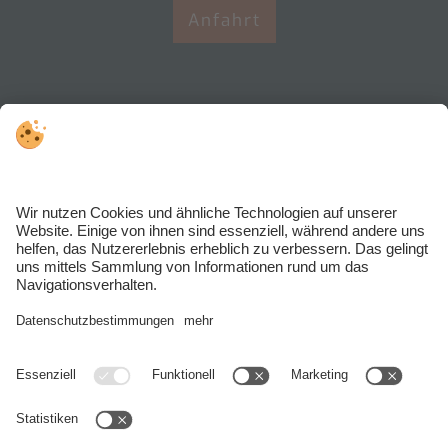
Anfahrt