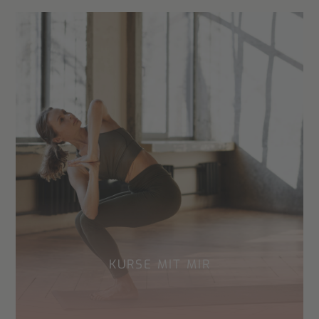
KURSE MIT MIR