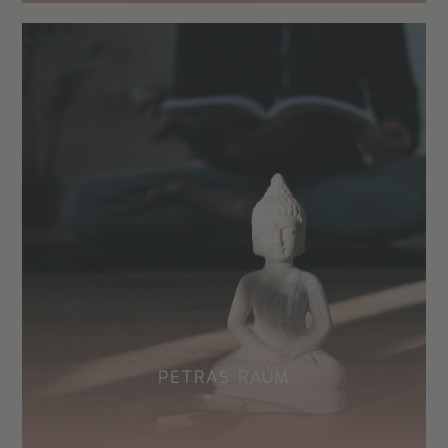
PETRAS RAUM