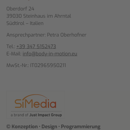
Oberdorf 24
39030 Steinhaus im Ahrntal
Südtirol – Italien
Ansprechpartner: Petra Oberhofner
Tel.:
+39 347 5152473
E-Mail:
info@body-in-motion.eu
MwSt.-Nr.: IT02965950211
© Konzeption • Design • Programmierung