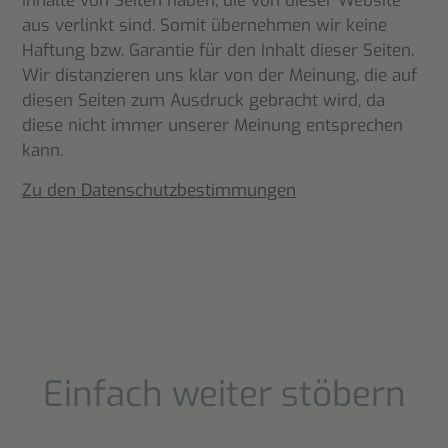
Inhalte von Seiten haben, die von dieser Website
aus verlinkt sind. Somit übernehmen wir keine
Haftung bzw. Garantie für den Inhalt dieser Seiten.
Wir distanzieren uns klar von der Meinung, die auf
diesen Seiten zum Ausdruck gebracht wird, da
diese nicht immer unserer Meinung entsprechen
kann.
Zu den Datenschutzbestimmungen
Einfach weiter stöbern